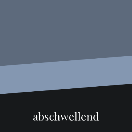
abschwellend