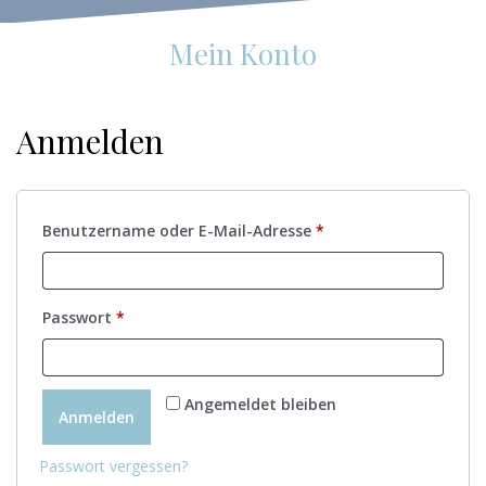
Mein Konto
Anmelden
Erforderlich
Benutzername oder E-Mail-Adresse
*
Erforderlich
Passwort
*
Angemeldet bleiben
Anmelden
Passwort vergessen?